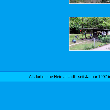
Alsdorf meine Heimatstadt - seit Januar 1997 