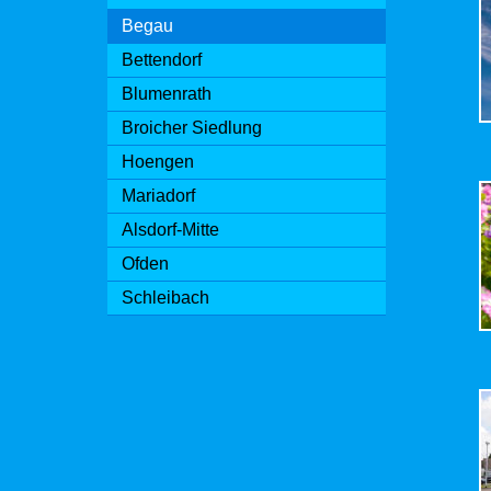
Begau
Bettendorf
Blumenrath
Broicher Siedlung
Hoengen
Mariadorf
Alsdorf-Mitte
Ofden
Schleibach