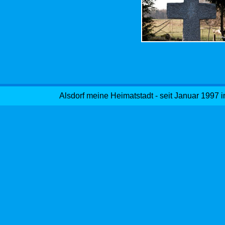
Alsdorf meine Heimatstadt - seit Januar 1997 