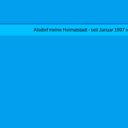
Alsdorf meine Heimatstadt - seit Januar 1997 